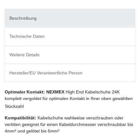
Beschreibung
Technische Daten
Weitere Details
Hersteller/EU Verantwortliche Person
Optimaler Kontakt:
NEXMEX
High End Kabelschuhe 24K
komplett vergoldet für optimalen Kontakt in Ihrer oben gewählten
Stückzahl
Kompatibilität:
Kabelschuhe wahlweise verschrauben oder
verlöten geeignet für einen Kabeldurchmesser verschraubbar bis
4mm² und gelötet bis 6mm²