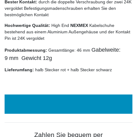
Bester Kontakt:
durch die doppelte Verschraubung der zwei 24K
vergoldet Befestigungsmadenschrauben erhalten Sie den
bestmöglichen Kontakt
Hochwertige Qualität:
High End
NEXMEX
Kabelschuhe
bestehend aus einem Aluminium Außengehäuse und der Kontakt
Pin ist 24K vergoldet
Gabelweite:
Produktabmessung:
Gesamtlänge: 46 mm
9 mm Gewicht 12g
Lieferumfang:
halb Stecker rot + halb Stecker schwarz
Zahlen Sie bequem per