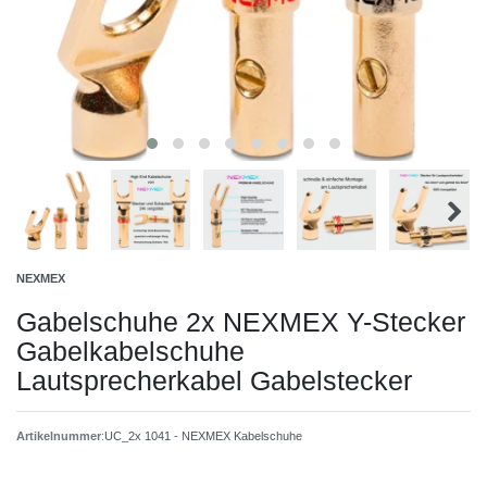
NEXMEX
Gabelschuhe 2x NEXMEX Y-Stecker
Gabelkabelschuhe
Lautsprecherkabel Gabelstecker
Artikelnummer
:
UC_2x 1041 - NEXMEX Kabelschuhe