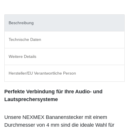
Beschreibung
Technische Daten
Weitere Details
Hersteller/EU Verantwortliche Person
Perfekte Verbindung für Ihre Audio- und
Lautsprechersysteme
Unsere NEXMEX Bananenstecker mit einem
Durchmesser von 4 mm sind die ideale Wahl für