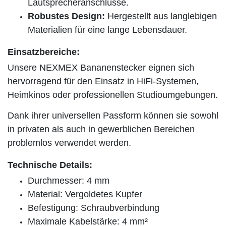
Lautsprecheranschlüsse.
Robustes Design:
Hergestellt aus langlebigen
Materialien für eine lange Lebensdauer.
Einsatzbereiche:
Unsere NEXMEX Bananenstecker eignen sich
hervorragend für den Einsatz in HiFi-Systemen,
Heimkinos oder professionellen Studioumgebungen.
Dank ihrer universellen Passform können sie sowohl
in privaten als auch in gewerblichen Bereichen
problemlos verwendet werden.
Technische Details:
Durchmesser: 4 mm
Material: Vergoldetes Kupfer
Befestigung: Schraubverbindung
Maximale Kabelstärke: 4 mm²