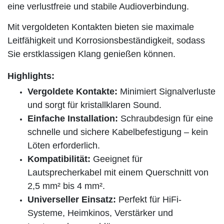
eine verlustfreie und stabile Audioverbindung.
Mit vergoldeten Kontakten bieten sie maximale
Leitfähigkeit und Korrosionsbeständigkeit, sodass
Sie erstklassigen Klang genießen können.
Highlights:
Vergoldete Kontakte:
Minimiert Signalverluste
und sorgt für kristallklaren Sound.
Einfache Installation:
Schraubdesign für eine
schnelle und sichere Kabelbefestigung – kein
Löten erforderlich.
Kompatibilität:
Geeignet für
Lautsprecherkabel mit einem Querschnitt von
2,5 mm² bis 4 mm².
Universeller Einsatz:
Perfekt für HiFi-
Systeme, Heimkinos, Verstärker und