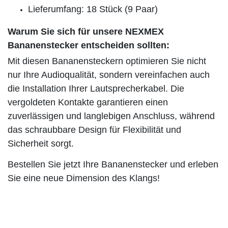
Lieferumfang: 18 Stück (9 Paar)
Warum Sie sich für unsere NEXMEX
Bananenstecker entscheiden sollten:
Mit diesen Bananensteckern optimieren Sie nicht
nur Ihre Audioqualität, sondern vereinfachen auch
die Installation Ihrer Lautsprecherkabel. Die
vergoldeten Kontakte garantieren einen
zuverlässigen und langlebigen Anschluss, während
das schraubbare Design für Flexibilität und
Sicherheit sorgt.
Bestellen Sie jetzt Ihre Bananenstecker und erleben
Sie eine neue Dimension des Klangs!