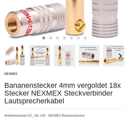
NEXMEX
Bananenstecker 4mm vergoldet 18x
Stecker NEXMEX Steckverbinder
Lautsprecherkabel
Artikelnummer
:
UC_18x 148 - NEXMEX Bananenstecker