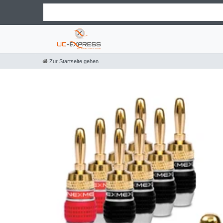
Zur Startseite gehen