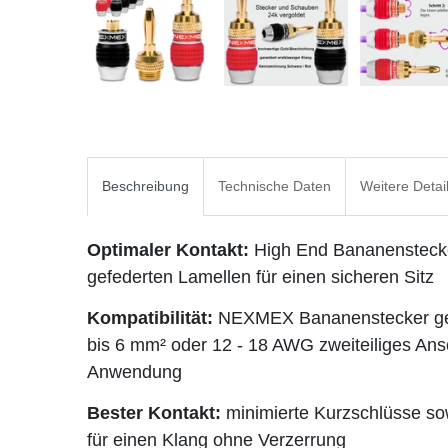
Beschreibung
Technische Daten
Weitere Detai
Optimaler Kontakt:
High End Bananenstecker
gefederten Lamellen für einen sicheren Sitz
Kompatibilität:
NEXMEX Bananenstecker gee
bis 6 mm² oder 12 - 18 AWG zweiteiliges Ans
Anwendung
Bester Kontakt:
minimierte Kurzschlüsse so
für einen Klang ohne Verzerrung