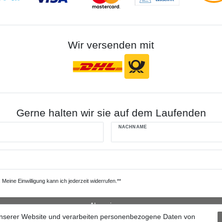
Wir versenden mit
Gerne halten wir sie auf dem Laufenden
NACHNAME
Meine Einwilligung kann ich jederzeit widerrufen.**
Abonnieren
unserer Website und verarbeiten personenbezogene Daten von