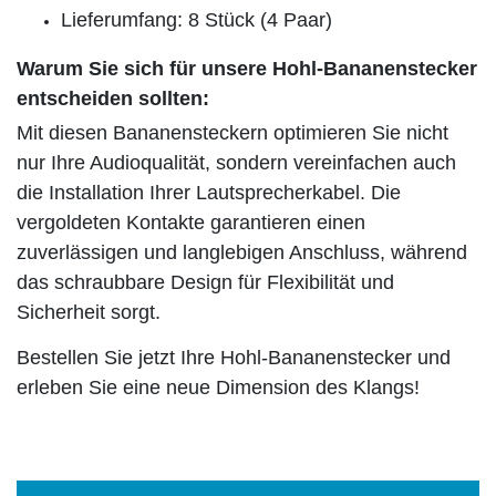
Lieferumfang: 8 Stück (4 Paar)
Warum Sie sich für unsere Hohl-Bananenstecker
entscheiden sollten:
Mit diesen Bananensteckern optimieren Sie nicht
nur Ihre Audioqualität, sondern vereinfachen auch
die Installation Ihrer Lautsprecherkabel. Die
vergoldeten Kontakte garantieren einen
zuverlässigen und langlebigen Anschluss, während
das schraubbare Design für Flexibilität und
Sicherheit sorgt.
Bestellen Sie jetzt Ihre Hohl-Bananenstecker und
erleben Sie eine neue Dimension des Klangs!