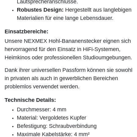
Lautsprecheranschlüsse.
Robustes Design:
Hergestellt aus langlebigen
Materialien für eine lange Lebensdauer.
Einsatzbereiche:
Unsere NEXMEX Hohl-Bananenstecker eignen sich
hervorragend für den Einsatz in HiFi-Systemen,
Heimkinos oder professionellen Studioumgebungen.
Dank ihrer universellen Passform können sie sowohl
in privaten als auch in gewerblichen Bereichen
problemlos verwendet werden.
Technische Details:
Durchmesser: 4 mm
Material: Vergoldetes Kupfer
Befestigung: Schraubverbindung
Maximale Kabelstärke: 4 mm²