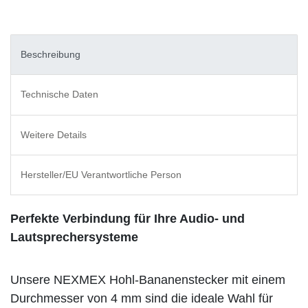
Beschreibung
Technische Daten
Weitere Details
Hersteller/EU Verantwortliche Person
Perfekte Verbindung für Ihre Audio- und
Lautsprechersysteme
Unsere NEXMEX Hohl-Bananenstecker mit einem
Durchmesser von 4 mm sind die ideale Wahl für