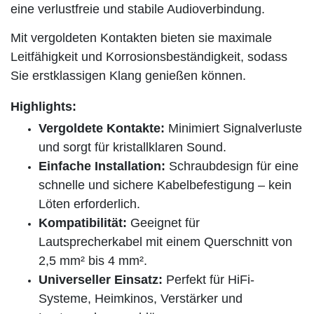
eine verlustfreie und stabile Audioverbindung.
Mit vergoldeten Kontakten bieten sie maximale
Leitfähigkeit und Korrosionsbeständigkeit, sodass
Sie erstklassigen Klang genießen können.
Highlights:
Vergoldete Kontakte:
Minimiert Signalverluste
und sorgt für kristallklaren Sound.
Einfache Installation:
Schraubdesign für eine
schnelle und sichere Kabelbefestigung – kein
Löten erforderlich.
Kompatibilität:
Geeignet für
Lautsprecherkabel mit einem Querschnitt von
2,5 mm² bis 4 mm².
Universeller Einsatz:
Perfekt für HiFi-
Systeme, Heimkinos, Verstärker und