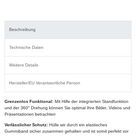
Beschreibung
Technische Daten
Weitere Details
Hersteller/EU Verantwortliche Person
Grenzenlos Funktional:
Mit Hilfe der integrierten Standfunktion
und der 360° Drehung können Sie optimal Ihre Bilder, Videos und
Präsentationen betrachten
Verlässlicher Schutz:
Hülle wir durch ein elastisches
Gummiband sicher zusammen gehalten und ist somit perfekt vor