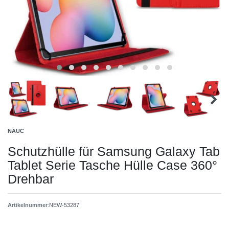
NAUC
Schutzhülle für Samsung Galaxy Tab
Tablet Serie Tasche Hülle Case 360°
Drehbar
Artikelnummer
:
NEW-53287