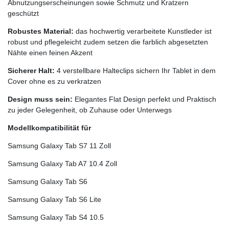
Abnutzungserscheinungen sowie Schmutz und Kratzern
geschützt
Robustes Material:
das hochwertig verarbeitete Kunstleder ist
robust und pflegeleicht zudem setzen die farblich abgesetzten
Nähte einen feinen Akzent
Sicherer Halt:
4 verstellbare Halteclips sichern Ihr Tablet in dem
Cover ohne es zu verkratzen
Design muss sein:
Elegantes Flat Design perfekt und Praktisch
zu jeder Gelegenheit, ob Zuhause oder Unterwegs
Modellkompatibilität für
Samsung Galaxy Tab S7 11 Zoll
Samsung Galaxy Tab A7 10.4 Zoll
Samsung Galaxy Tab S6
Samsung Galaxy Tab S6 Lite
Samsung Galaxy Tab S4 10.5