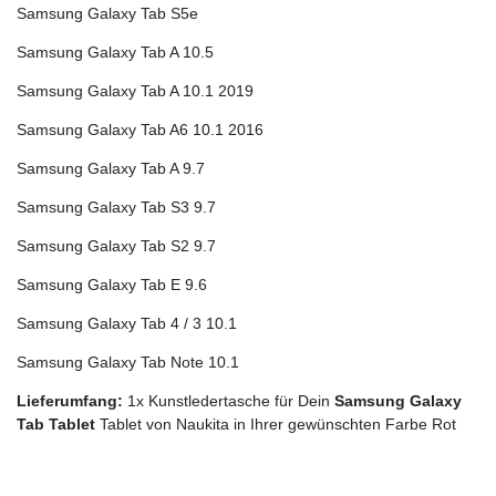
Samsung Galaxy Tab S5e
Samsung Galaxy Tab A 10.5
Samsung Galaxy Tab A 10.1 2019
Samsung Galaxy Tab A6 10.1 2016
Samsung Galaxy Tab A 9.7
Samsung Galaxy Tab S3 9.7
Samsung Galaxy Tab S2 9.7
Samsung Galaxy Tab E 9.6
Samsung Galaxy Tab 4 / 3 10.1
Samsung Galaxy Tab Note 10.1
Lieferumfang:
1x Kunstledertasche für Dein
Samsung Galaxy
Tab Tablet
Tablet von Naukita in Ihrer gewünschten Farbe Rot