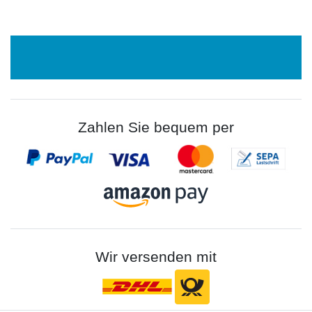
Zahlen Sie bequem per
Wir versenden mit