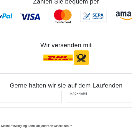
Zahlen Sie bequem per
Wir versenden mit
Gerne halten wir sie auf dem Laufenden
NACHNAME
Meine Einwilligung kann ich jederzeit widerrufen.**