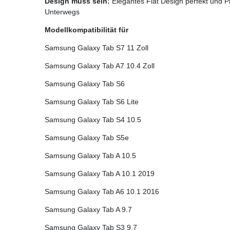
Design muss sein:
Elegantes Flat Design perfekt und P
Unterwegs
Modellkompatibilität für
Samsung Galaxy Tab S7 11 Zoll
Samsung Galaxy Tab A7 10.4 Zoll
Samsung Galaxy Tab S6
Samsung Galaxy Tab S6 Lite
Samsung Galaxy Tab S4 10.5
Samsung Galaxy Tab S5e
Samsung Galaxy Tab A 10.5
Samsung Galaxy Tab A 10.1 2019
Samsung Galaxy Tab A6 10.1 2016
Samsung Galaxy Tab A 9.7
Samsung Galaxy Tab S3 9.7