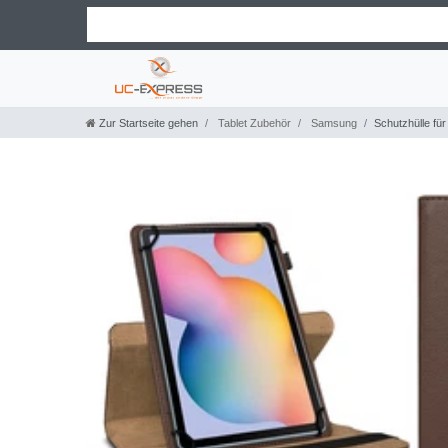
Zur Startseite gehen
Tablet Zubehör
Samsung
Schutzhülle fü