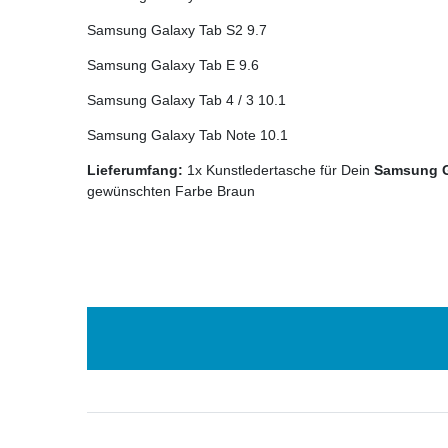
Samsung Galaxy Tab S2 9.7
Samsung Galaxy Tab E 9.6
Samsung Galaxy Tab 4 / 3 10.1
Samsung Galaxy Tab Note 10.1
Lieferumfang:
1x Kunstledertasche für Dein
Samsung G
gewünschten Farbe Braun