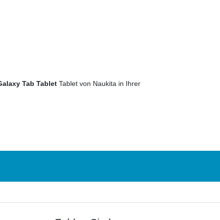
alaxy Tab Tablet
Tablet von Naukita in Ihrer