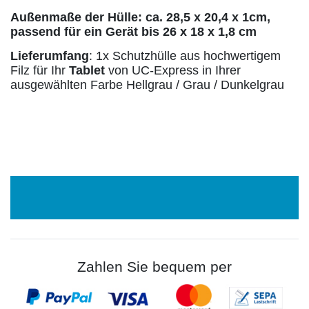
Außenmaße der Hülle: ca. 28,5 x 20,4 x 1cm,
passend für ein Gerät bis 26 x 18 x 1,8 cm
Lieferumfang
: 1x Schutzhülle aus hochwertigem
Filz für Ihr
Tablet
von UC-Express in Ihrer
ausgewählten Farbe Hellgrau / Grau / Dunkelgrau
Zahlen Sie bequem per