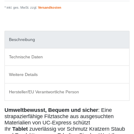
* inkl. ges. MwSt. zzgl.
Versandkosten
Beschreibung
Technische Daten
Weitere Details
Hersteller/EU Verantwortliche Person
Umweltbewusst, Bequem und sicher
: Eine
strapazierfähige Filztasche aus ausgesuchten
Materialien von UC-Express schützt
Ihr
Tablet
zuverlässig vor Schmutz Kratzern Staub