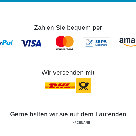
Zahlen Sie bequem per
Wir versenden mit
Gerne halten wir sie auf dem Laufenden
NACHNAME