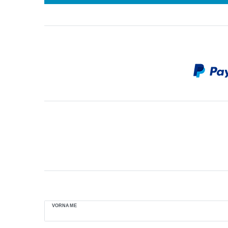
VORNAME