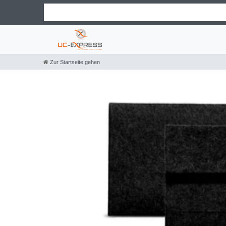
Zur Startseite gehen