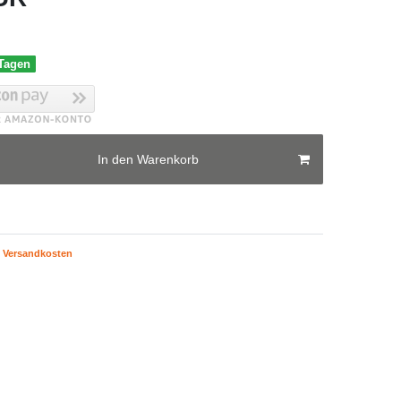
 Tagen
In den Warenkorb
Versandkosten