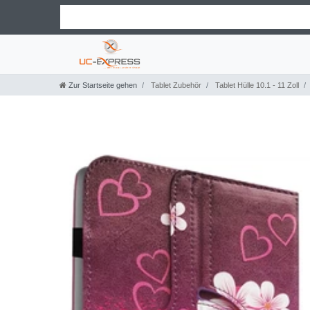
Zur Startseite gehen
Tablet Zubehör
Tablet Hülle 10.1 - 11 Zoll