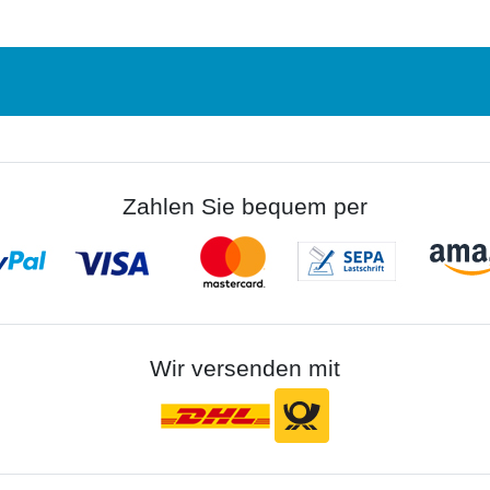
Zahlen Sie bequem per
Wir versenden mit