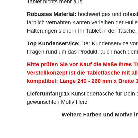
Tablet nichts mehr aus
Robustes Material:
hochwertiges und robus
farblich vernähten Kanten verleihen der Hülle 
Halterungen sichern Ihr Tablet in der Tasche
Top Kundenservice:
Der Kundenservice von 
Fragen rund um das Produkt, auch nach dem
Bitte prüfen Sie vor Kauf die Maße Ihres T
Verstellkonzept ist die Tablettasche mit a
kompatibel:
Länge 240 - 260 mm x Breite
Lieferumfang:
1x Kunstledertasche für Dein
gewünschten Motiv Herz
Weitere Farben und Motive i