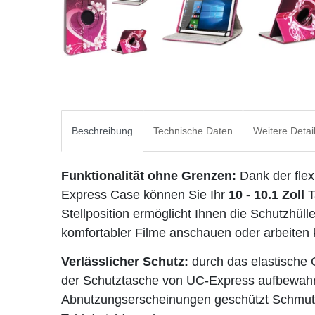
Beschreibung
Technische Daten
Weitere Detai
Funktionalität ohne Grenzen:
Dank der flex
Express Case können Sie Ihr
10 - 10.1 Zoll
T
Stellposition ermöglicht Ihnen die Schutzhüll
komfortabler Filme anschauen oder arbeiten
Verlässlicher Schutz:
durch das elastische
der Schutztasche von UC-Express aufbewahrt
Abnutzungserscheinungen geschützt Schmut